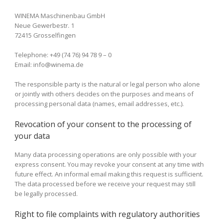
WINEMA Maschinenbau GmbH
Neue Gewerbestr. 1
72415 Grosselfingen
Telephone: +49 (74 76) 94 78 9 – 0
Email: info@winema.de
The responsible party is the natural or legal person who alone
or jointly with others decides on the purposes and means of
processing personal data (names, email addresses, etc.).
Revocation of your consent to the processing of
your data
Many data processing operations are only possible with your
express consent. You may revoke your consent at any time with
future effect. An informal email making this request is sufficient.
The data processed before we receive your request may still
be legally processed.
Right to file complaints with regulatory authorities