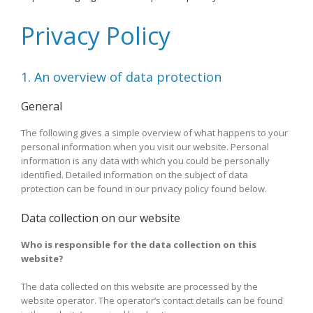
Privacy Policy
1. An overview of data protection
General
The following gives a simple overview of what happens to your
personal information when you visit our website. Personal
information is any data with which you could be personally
identified. Detailed information on the subject of data
protection can be found in our privacy policy found below.
Data collection on our website
Who is responsible for the data collection on this
website?
The data collected on this website are processed by the
website operator. The operator’s contact details can be found