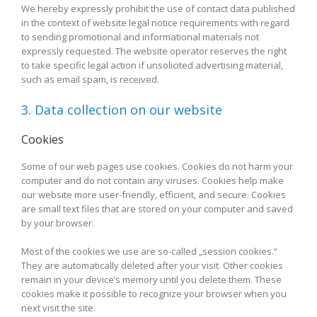
We hereby expressly prohibit the use of contact data published
in the context of website legal notice requirements with regard
to sending promotional and informational materials not
expressly requested. The website operator reserves the right
to take specific legal action if unsolicited advertising material,
such as email spam, is received.
3. Data collection on our website
Cookies
Some of our web pages use cookies. Cookies do not harm your
computer and do not contain any viruses. Cookies help make
our website more user-friendly, efficient, and secure. Cookies
are small text files that are stored on your computer and saved
by your browser.
Most of the cookies we use are so-called „session cookies.“
They are automatically deleted after your visit. Other cookies
remain in your device’s memory until you delete them. These
cookies make it possible to recognize your browser when you
next visit the site.