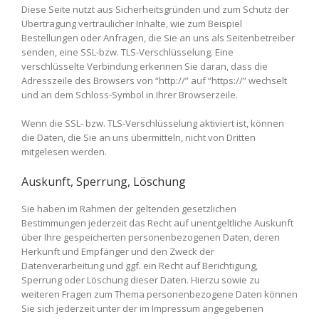
Diese Seite nutzt aus Sicherheitsgründen und zum Schutz der
Übertragung vertraulicher Inhalte, wie zum Beispiel
Bestellungen oder Anfragen, die Sie an uns als Seitenbetreiber
senden, eine SSL-bzw. TLS-Verschlüsselung. Eine
verschlüsselte Verbindung erkennen Sie daran, dass die
Adresszeile des Browsers von “http://” auf “https://” wechselt
und an dem Schloss-Symbol in Ihrer Browserzeile.
Wenn die SSL- bzw. TLS-Verschlüsselung aktiviert ist, können
die Daten, die Sie an uns übermitteln, nicht von Dritten
mitgelesen werden.
Auskunft, Sperrung, Löschung
Sie haben im Rahmen der geltenden gesetzlichen
Bestimmungen jederzeit das Recht auf unentgeltliche Auskunft
über Ihre gespeicherten personenbezogenen Daten, deren
Herkunft und Empfänger und den Zweck der
Datenverarbeitung und ggf. ein Recht auf Berichtigung,
Sperrung oder Löschung dieser Daten. Hierzu sowie zu
weiteren Fragen zum Thema personenbezogene Daten können
Sie sich jederzeit unter der im Impressum angegebenen