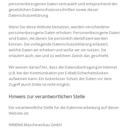
personenbezogenen Daten vertraulich und entsprechend der
gesetzlichen Datenschutzvorschriften sowie dieser
Datenschutzerklärung.
Wenn Sie diese Website benutzen, werden verschiedene
personenbezogene Daten erhoben. Personenbezogene Daten
sind Daten, mit denen Sie persönlich identifiziert werden
können. Die vorliegende Datenschutzerklärung erläutert,
welche Daten wir erheben und wofür wir sie nutzen. Sie
erläutert auch, wie und zu welchem Zweck das geschieht.
Wir weisen darauf hin, dass die Datenübertragung im Internet
(z.B. bei der Kommunikation per E-Mail) Sicherheitslücken
aufweisen kann. Ein lückenloser Schutz der Daten vor dem
Zugriff durch Dritte ist nicht möglich.
Hinweis zur verantwortlichen Stelle
Die verantwortliche Stelle für die Datenverarbeitung auf dieser
Website ist:
WINEMA Maschinenbau GmbH