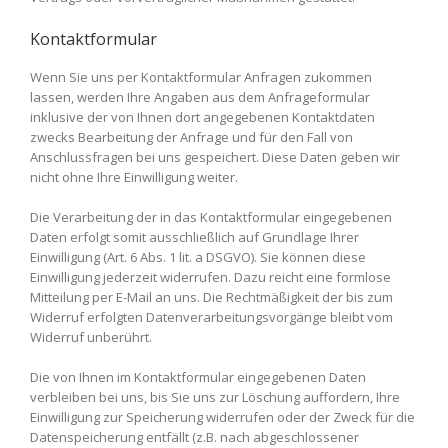
Kontaktformular
Wenn Sie uns per Kontaktformular Anfragen zukommen
lassen, werden Ihre Angaben aus dem Anfrageformular
inklusive der von Ihnen dort angegebenen Kontaktdaten
zwecks Bearbeitung der Anfrage und für den Fall von
Anschlussfragen bei uns gespeichert. Diese Daten geben wir
nicht ohne Ihre Einwilligung weiter.
Die Verarbeitung der in das Kontaktformular eingegebenen
Daten erfolgt somit ausschließlich auf Grundlage Ihrer
Einwilligung (Art. 6 Abs. 1 lit. a DSGVO). Sie können diese
Einwilligung jederzeit widerrufen. Dazu reicht eine formlose
Mitteilung per E-Mail an uns. Die Rechtmäßigkeit der bis zum
Widerruf erfolgten Datenverarbeitungsvorgänge bleibt vom
Widerruf unberührt.
Die von Ihnen im Kontaktformular eingegebenen Daten
verbleiben bei uns, bis Sie uns zur Löschung auffordern, Ihre
Einwilligung zur Speicherung widerrufen oder der Zweck für die
Datenspeicherung entfällt (z.B. nach abgeschlossener