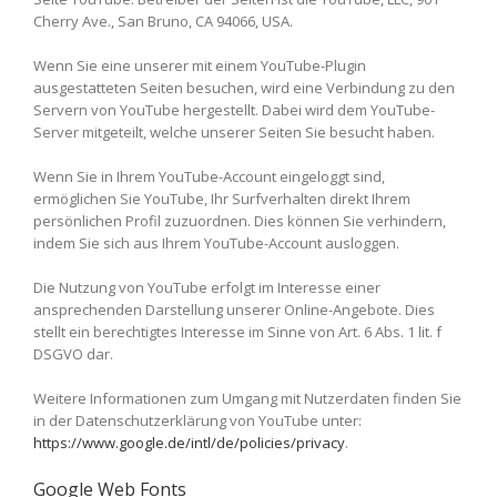
Cherry Ave., San Bruno, CA 94066, USA.
Wenn Sie eine unserer mit einem YouTube-Plugin
ausgestatteten Seiten besuchen, wird eine Verbindung zu den
Servern von YouTube hergestellt. Dabei wird dem YouTube-
Server mitgeteilt, welche unserer Seiten Sie besucht haben.
Wenn Sie in Ihrem YouTube-Account eingeloggt sind,
ermöglichen Sie YouTube, Ihr Surfverhalten direkt Ihrem
persönlichen Profil zuzuordnen. Dies können Sie verhindern,
indem Sie sich aus Ihrem YouTube-Account ausloggen.
Die Nutzung von YouTube erfolgt im Interesse einer
ansprechenden Darstellung unserer Online-Angebote. Dies
stellt ein berechtigtes Interesse im Sinne von Art. 6 Abs. 1 lit. f
DSGVO dar.
Weitere Informationen zum Umgang mit Nutzerdaten finden Sie
in der Datenschutzerklärung von YouTube unter:
https://www.google.de/intl/de/policies/privacy
.
Google Web Fonts