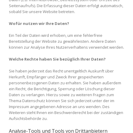
Seitenaufrufs). Die Erfassung dieser Daten erfolgt automatisch,
sobald Sie unsere Website betreten.
Wofür nutzen wir Ihre Daten?
Ein Teil der Daten wird erhoben, um eine fehlerfreie
Bereitstellung der Website zu gewährleisten. Andere Daten
können zur Analyse Ihres Nutzerverhaltens verwendet werden.
Welche Rechte haben Sie bezüglich Ihrer Daten?
Sie haben jederzeit das Recht unentgeltlich Auskunft über
Herkunft, Empfänger und Zweck Ihrer gespeicherten
personenbezogenen Daten zu erhalten. Sie haben außerdem
ein Recht, die Berichtigung, Sperrung oder Löschung dieser
Daten zu verlangen. Hierzu sowie zu weiteren Fragen zum
Thema Datenschutz können Sie sich jederzeit unter der im
Impressum angegebenen Adresse an uns wenden. Des
Weiteren steht Ihnen ein Beschwerderecht bei der zuständigen
Aufsichtsbehörde zu.
Analyse-Tools und Tools von Drittanbietern