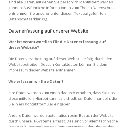
sind alle Daten, mit denen Sie persönlich identifiziert werden
können. Ausführliche Informationen zum Thema Datenschutz
entnehmen Sie unserer unter diesem Text aufgeführten
Datenschutzerklärung.
Datenerfassung auf unserer Website
Wer ist verantwortlich für die Datenerfassung auf
dieser Website?
Die Datenverarbeitung auf dieser Website erfolgt durch den
Websitebetreiber. Dessen Kontaktdaten können Sie dem
Impressum dieser Website entnehmen.
Wie erfassen wir Ihre Daten?
Ihre Daten werden zum einen dadurch erhoben, dass Sie uns
diese mitteilen. Hierbei kann es sich z.B. um Daten handeln, die
Sie in ein Kontaktformular eingeben.
Andere Daten werden automatisch beim Besuch der Website
durch unsere IT-Systeme erfasst. Das sind vor allem technische
Daten (z.B. Internetbrowser, Betriebssystem oder Uhrzeit des