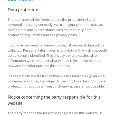
Data protection
The operators of this website take the protection of your
personal data very seriously. We treat your personal data as
confidential and in accordance with the statutory data
protection regulations and this privacy policy.
If you use this website, various pieces of personal data will be
collected. Personal information is any data with which you could
be personally identified. This privacy policy explains what
information we collect and what we use it for. It also explains
how and for what purpose this happens.
Please note that data transmitted via the internet (e.g. via email
communication) may be subject to security breaches. Complete
protection of your data from third-party access is not possible.
Notice concerning the party responsible for this
website
The party responsible for processing data on this website is: