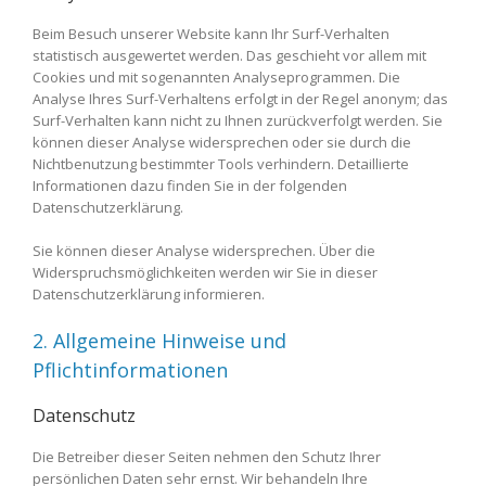
Beim Besuch unserer Website kann Ihr Surf-Verhalten
statistisch ausgewertet werden. Das geschieht vor allem mit
Cookies und mit sogenannten Analyseprogrammen. Die
Analyse Ihres Surf-Verhaltens erfolgt in der Regel anonym; das
Surf-Verhalten kann nicht zu Ihnen zurückverfolgt werden. Sie
können dieser Analyse widersprechen oder sie durch die
Nichtbenutzung bestimmter Tools verhindern. Detaillierte
Informationen dazu finden Sie in der folgenden
Datenschutzerklärung.
Sie können dieser Analyse widersprechen. Über die
Widerspruchsmöglichkeiten werden wir Sie in dieser
Datenschutzerklärung informieren.
2. Allgemeine Hinweise und
Pflichtinformationen
Datenschutz
Die Betreiber dieser Seiten nehmen den Schutz Ihrer
persönlichen Daten sehr ernst. Wir behandeln Ihre