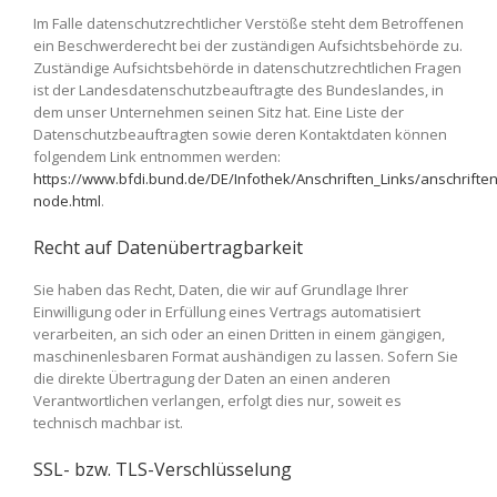
Im Falle datenschutzrechtlicher Verstöße steht dem Betroffenen
ein Beschwerderecht bei der zuständigen Aufsichtsbehörde zu.
Zuständige Aufsichtsbehörde in datenschutzrechtlichen Fragen
ist der Landesdatenschutzbeauftragte des Bundeslandes, in
dem unser Unternehmen seinen Sitz hat. Eine Liste der
Datenschutzbeauftragten sowie deren Kontaktdaten können
folgendem Link entnommen werden:
https://www.bfdi.bund.de/DE/Infothek/Anschriften_Links/anschriften
node.html
.
Recht auf Datenübertragbarkeit
Sie haben das Recht, Daten, die wir auf Grundlage Ihrer
Einwilligung oder in Erfüllung eines Vertrags automatisiert
verarbeiten, an sich oder an einen Dritten in einem gängigen,
maschinenlesbaren Format aushändigen zu lassen. Sofern Sie
die direkte Übertragung der Daten an einen anderen
Verantwortlichen verlangen, erfolgt dies nur, soweit es
technisch machbar ist.
SSL- bzw. TLS-Verschlüsselung