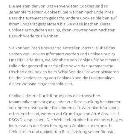
Die meisten der von uns verwendeten Cookies sind so
genannte “Session-Cookies”. Sie werden nach Ende Ihres
Besuchs automatisch gelöscht. Andere Cookies bleiben auf
Ihrem Endgerät gespeichert bis Sie diese löschen. Diese
Cookies ermöglichen es uns, Ihren Browser beim nächsten
Besuch wiederzuerkennen.
Sie können Ihren Browser so einstellen, dass Sie über das
Setzen von Cookies informiert werden und Cookies nur im
Einzelfall erlauben, die Annahme von Cookies für bestimmte
Fälle oder generell ausschließen sowie das automatische
Löschen der Cookies beim Schließen des Browser aktivieren.
Bei der Deaktivierung von Cookies kann die Funktionalität
dieser Website eingeschränkt sein.
Cookies, die zur Durchführung des elektronischen
Kommunikationsvorgangs oder zur Bereitstellung bestimmter,
von Ihnen erwünschter Funktionen (z.B. Warenkorbfunktion)
erforderlich sind, werden auf Grundlage von Art. 6 Abs. 1 lit. f
DSGVO gespeichert. Der Websitebetreiber hat ein berechtigtes
Interesse an der Speicherung von Cookies zur technisch
fehlerfreien und optimierten Bereitstellung seiner Dienste.