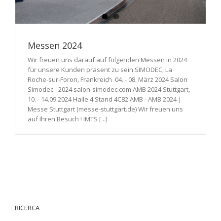
Messen 2024
Wir freuen uns darauf auf folgenden Messen in 2024
für unsere Kunden präsent zu sein SIMODEC, La
Roche-sur-Foron, Frankreich 04. - 08. März 2024 Salon
Simodec - 2024 salon-simodec.com AMB 2024 Stuttgart,
10. - 14.09.2024 Halle 4 Stand 4C82 AMB - AMB 2024 |
Messe Stuttgart (messe-stuttgart.de) Wir freuen uns
auf Ihren Besuch ! IMTS [...]
RICERCA