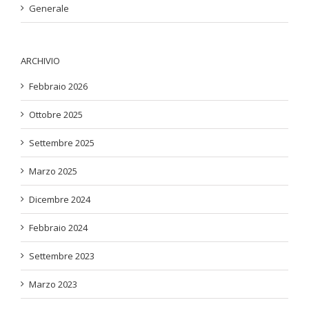
Generale
ARCHIVIO
Febbraio 2026
Ottobre 2025
Settembre 2025
Marzo 2025
Dicembre 2024
Febbraio 2024
Settembre 2023
Marzo 2023