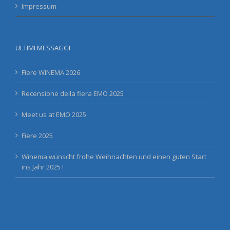
Impressum
ULTIMI MESSAGGI
Fiere WINEMA 2026
Recensione della fiera EMO 2025
Meet us at EMO 2025
Fiere 2025
Winema wünscht frohe Weihnachten und einen guten Start
ins Jahr 2025 !