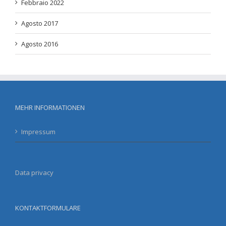
Febbraio 2022
Agosto 2017
Agosto 2016
MEHR INFORMATIONEN
Impressum
Data privacy
KONTAKTFORMULARE