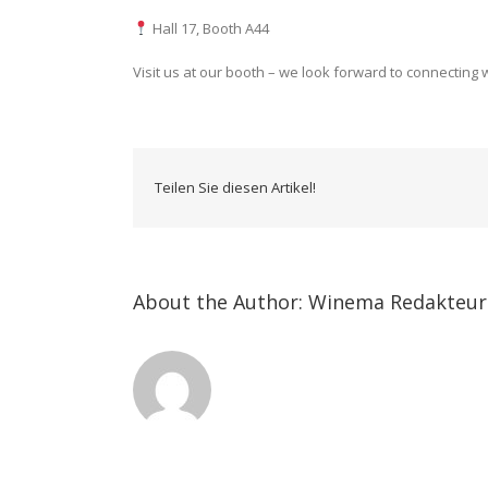
Hall 17, Booth A44
Visit us at our booth – we look forward to connecting 
Teilen Sie diesen Artikel!
About the Author:
Winema Redakteur