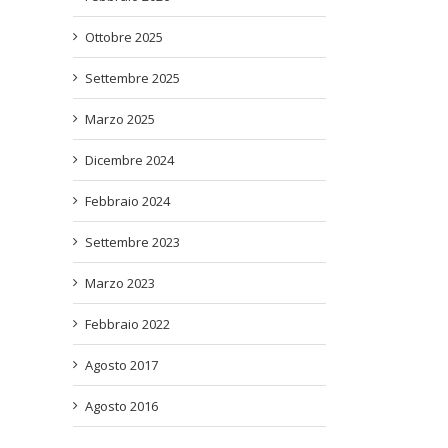
Ottobre 2025
Settembre 2025
Marzo 2025
Dicembre 2024
Febbraio 2024
Settembre 2023
Marzo 2023
Febbraio 2022
Agosto 2017
Agosto 2016