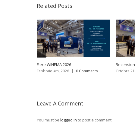
Related Posts
Fiere WINEMA 2026
Recension
Febbraio 4th, 2026
|
0 Comments
Ottobre 21
Leave A Comment
You must be
logged in
to post a comment.