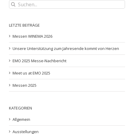
Suche
nach:
LETZTE BEITRÄGE
Messen WINEMA 2026
Unsere Unterstützung zum Jahresende kommt von Herzen
EMO 2025 Messe-Nachbericht
Meet us at EMO 2025
Messen 2025
KATEGORIEN
Allgemein
Ausstellungen