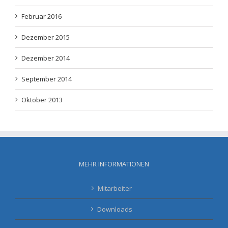
Februar 2016
Dezember 2015
Dezember 2014
September 2014
Oktober 2013
MEHR INFORMATIONEN
Mitarbeiter
Downloads