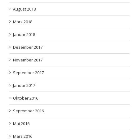
August 2018
März 2018
Januar 2018
Dezember 2017
November 2017
September 2017
Januar 2017
Oktober 2016
September 2016
Mai 2016
März 2016