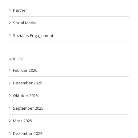
Partner
Social Media
Soziales Engagement
ARCHIV
Februar 2026
Dezember 2025
Oktober 2025
September 2025
März 2025
Dezember 2024