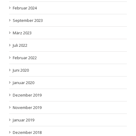
Februar 2024
September 2023
März 2023
Juli 2022
Februar 2022
Juni 2020
Januar 2020
Dezember 2019
November 2019
Januar 2019
Dezember 2018