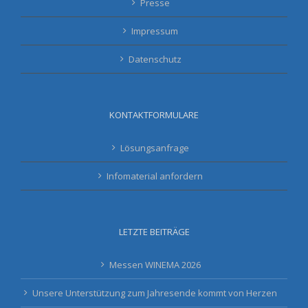
Presse
Impressum
Datenschutz
KONTAKTFORMULARE
Lösungsanfrage
Infomaterial anfordern
LETZTE BEITRÄGE
Messen WINEMA 2026
Unsere Unterstützung zum Jahresende kommt von Herzen