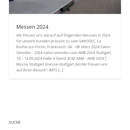
Messen 2024
Wir freuen uns darauf auf folgenden Messen in 2024
für unsere Kunden präsent zu sein SIMODEC, La
Roche-sur-Foron, Frankreich 04. - 08. März 2024 Salon
Simodec - 2024 salon-simodec.com AMB 2024 Stuttgart,
10. - 14.09.2024 Halle 4 Stand 4C82 AMB - AMB 2024 |
Messe Stuttgart (messe-stuttgart.de) Wir freuen uns
auf Ihren Besuch ! IMTS [...]
SUCHE