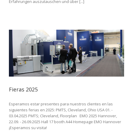
Erfahrungen auszutauschen und über [...]
Fieras 2025
Esperamos estar presentes para nuestros clientes en las
siguientes ferias en 2025: PMTS, Cleveland, Ohio USA 01. -
03.04.2025 PMTS; Cleveland, Floorplan EMO 2025 Hannover,
22.09. - 26.09.2025 Hall 17 booth A44 Homepage EMO Hannover
¡Esperamos su visita!