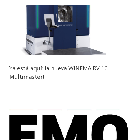
Ya está aquí: la nueva WINEMA RV 10
Multimaster!