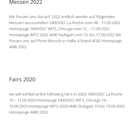
Messen 2022
Wir freuen uns darauf, 2022 endlich wieder auf folgenden
Messen auszustellen SIMODEC La Roche vom 08. - 11.03.2022
Homepage SIMODEC IMTS, Chicago vom 12. - 17.09.2022
Homepage IMTS 2022 AMB Stuttgart vom 13. bis 17.09.2022 Wir
freuen uns auf Ihren Besuch in Halle 4 Stand 4C82 Homepage
AMB 2022
Fairs 2020
we will exhibit at the following fairs in 2020: SIMODEC La Roche
10. - 13.03.2020 Homepage SIMODEC IMTS, Chicago 14. -
19.09.2020 Homepage IMTS 2020 AMB Stuttgart 15.bis 19.09.2020
Homepage AMB 2020