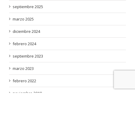
septiembre 2025
marzo 2025
diciembre 2024
febrero 2024
septiembre 2023
marzo 2023
febrero 2022
noviembre 2019
enero 2018
agosto 2017
agosto 2016