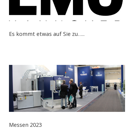
Es kommt etwas auf Sie zu…..
Messen 2023