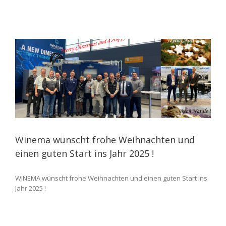
Winema wünscht frohe Weihnachten und
einen guten Start ins Jahr 2025 !
WINEMA wünscht frohe Weihnachten und einen guten Start ins
Jahr 2025 !