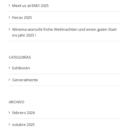
Fieras 2025
Winema wünscht frohe Weihnachten und einen guten Start
ins Jahr 2025 !
CATEGORÍAS
Exhibición
Generalmente
ARCHIVO
febrero 2026
octubre 2025