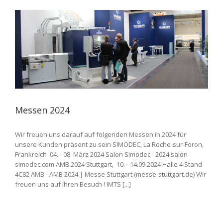
Messen 2024
Wir freuen uns darauf auf folgenden Messen in 2024 für
unsere Kunden präsent zu sein SIMODEC, La Roche-sur-Foron,
Frankreich 04. - 08. März 2024 Salon Simodec - 2024 salon-
simodec.com AMB 2024 Stuttgart, 10. - 14.09.2024 Halle 4 Stand
4C82 AMB - AMB 2024 | Messe Stuttgart (messe-stuttgart.de) Wir
freuen uns auf Ihren Besuch ! IMTS [...]