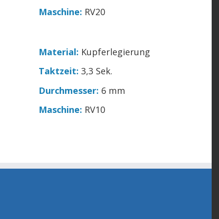
Maschine:
RV20
Material:
Kupferlegierung
Taktzeit:
3,3 Sek.
Durchmesser:
6 mm
Maschine:
RV10