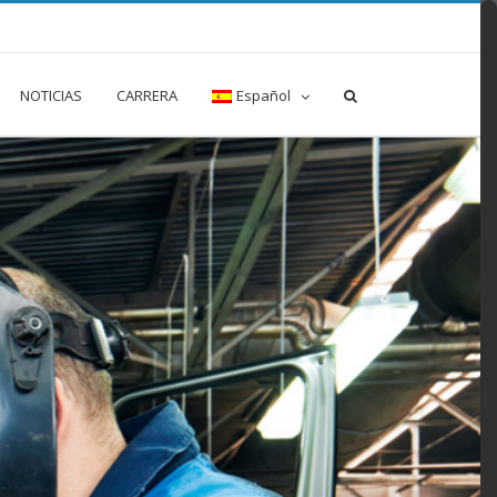
NOTICIAS
CARRERA
Español