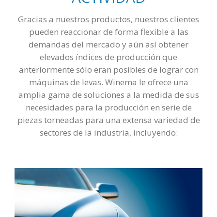
Gracias a nuestros productos, nuestros clientes
pueden reaccionar de forma flexible a las
demandas del mercado y aún así obtener
elevados índices de producción que
anteriormente sólo eran posibles de lograr con
máquinas de levas. Winema le ofrece una
amplia gama de soluciones a la medida de sus
necesidades para la producción en serie de
piezas torneadas para una extensa variedad de
sectores de la industria, incluyendo: