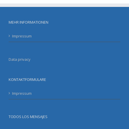
MEHR INFORMATIONEN
Impressum
Data privacy
KONTAKTFORMULARE
Impressum
TODOS LOS MENSAJES