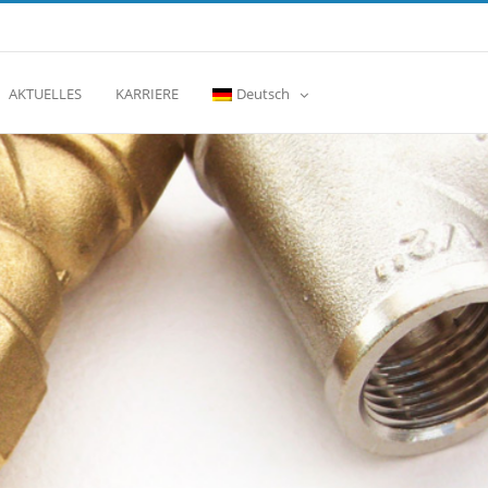
AKTUELLES
KARRIERE
Deutsch