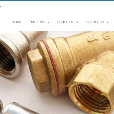
e
HOME
ÜBER UNS
PRODUKTE
BRANCHEN