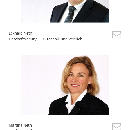
Eckhard Neth
Geschäftsleitung CEO Technik und Vertrieb
Martina Neth