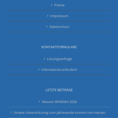
Presse
Impressum
Datenschutz
KONTAKTFORMULARE
Lösungsanfrage
Infomaterial anfordern
LETZTE BEITRÄGE
Messen WINEMA 2026
Unsere Unterstützung zum Jahresende kommt von Herzen