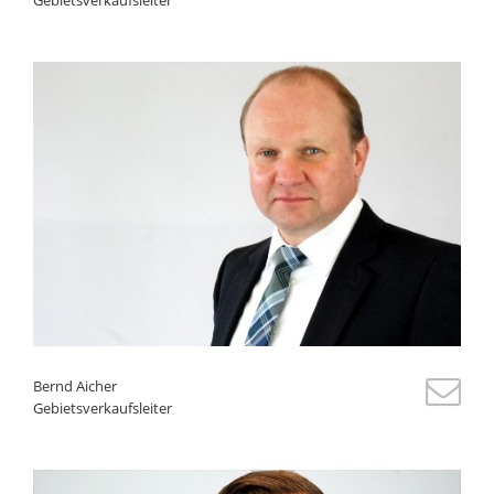
Bernd Aicher
Gebietsverkaufsleiter