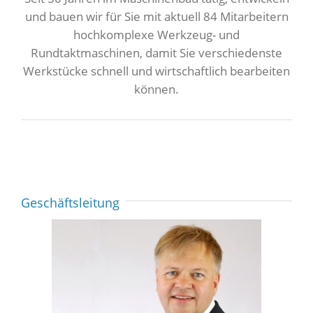
und bauen wir für Sie mit aktuell 84 Mitarbeitern
hochkomplexe Werkzeug- und
Rundtaktmaschinen, damit Sie verschiedenste
Werkstücke schnell und wirtschaftlich bearbeiten
können.
Geschäftsleitung