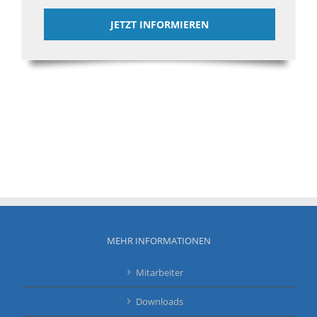
JETZT INFORMIEREN
MEHR INFORMATIONEN
Mitarbeiter
Downloads