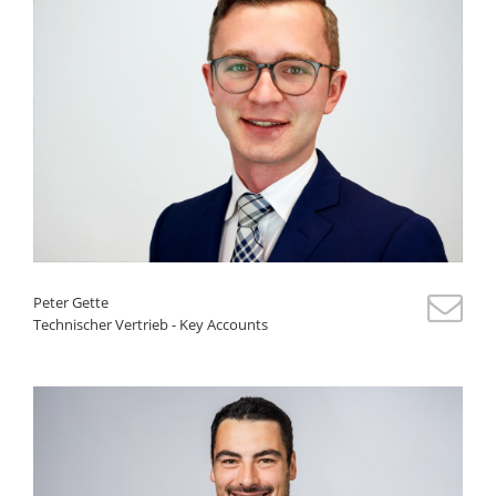
Peter Gette
Technischer Vertrieb - Key Accounts