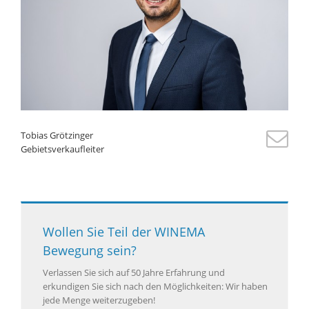
Tobias Grötzinger
Gebietsverkaufleiter
Wollen Sie Teil der WINEMA
Bewegung sein?
Verlassen Sie sich auf 50 Jahre Erfahrung und
erkundigen Sie sich nach den Möglichkeiten: Wir haben
jede Menge weiterzugeben!