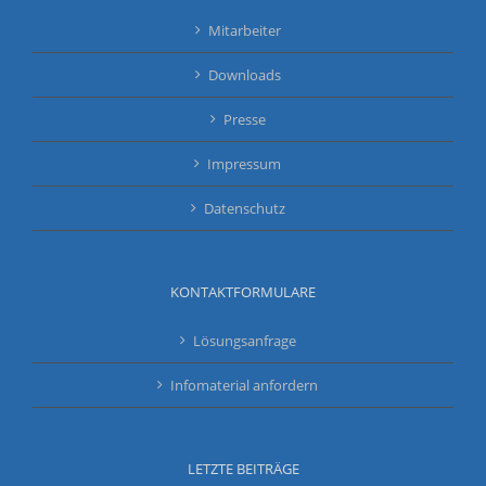
Mitarbeiter
Downloads
Presse
Impressum
Datenschutz
KONTAKTFORMULARE
Lösungsanfrage
Infomaterial anfordern
LETZTE BEITRÄGE