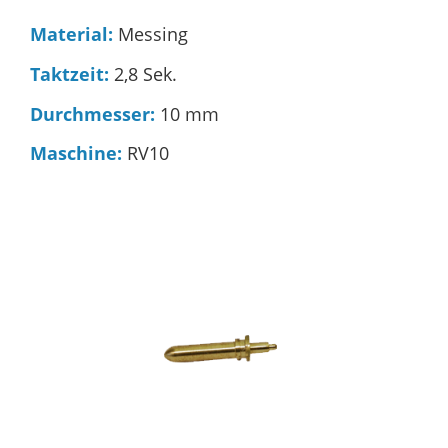
Material:
Messing
Taktzeit:
2,8 Sek.
Durchmesser:
10 mm
Maschine:
RV10