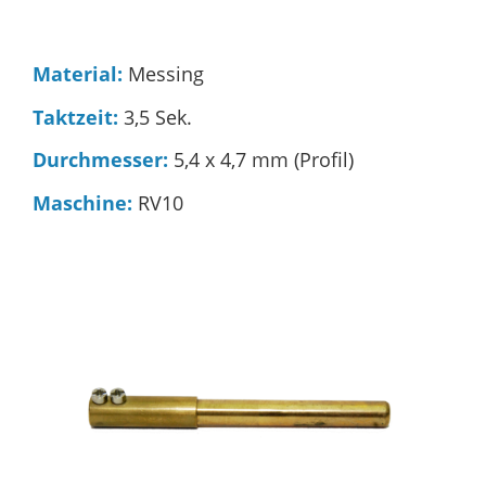
Material:
Messing
Taktzeit:
3,5 Sek.
Durchmesser:
5,4 x 4,7 mm (Profil)
Maschine:
RV10