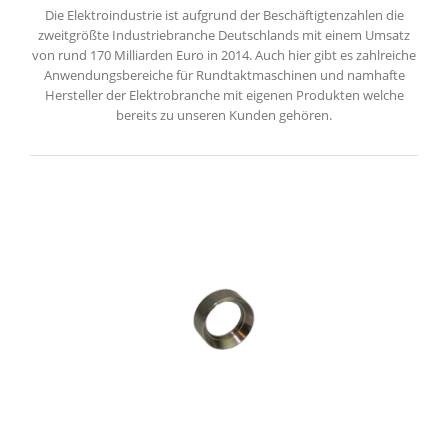
Die Elektroindustrie ist aufgrund der Beschäftigtenzahlen die
zweitgrößte Industriebranche Deutschlands mit einem Umsatz
von rund 170 Milliarden Euro in 2014. Auch hier gibt es zahlreiche
Anwendungsbereiche für Rundtaktmaschinen und namhafte
Hersteller der Elektrobranche mit eigenen Produkten welche
bereits zu unseren Kunden gehören.