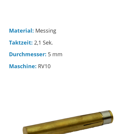
Material:
Messing
Taktzeit:
2,1 Sek.
Durchmesser:
5 mm
Maschine:
RV10