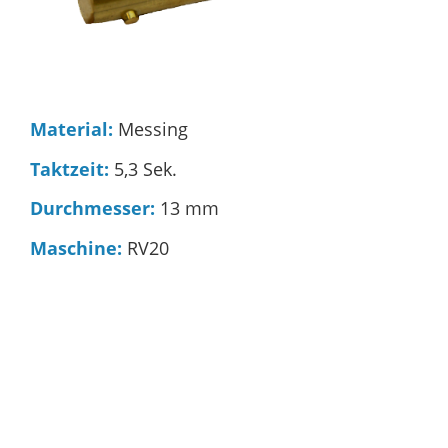
Material:
Messing
Taktzeit:
5,3 Sek.
Durchmesser:
13 mm
Maschine:
RV20