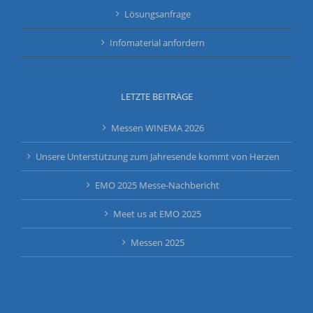
Lösungsanfrage
Infomaterial anfordern
LETZTE BEITRÄGE
Messen WINEMA 2026
Unsere Unterstützung zum Jahresende kommt von Herzen
EMO 2025 Messe-Nachbericht
Meet us at EMO 2025
Messen 2025