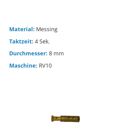
Material:
Messing
Taktzeit:
4 Sek.
Durchmesser:
8 mm
Maschine:
RV10