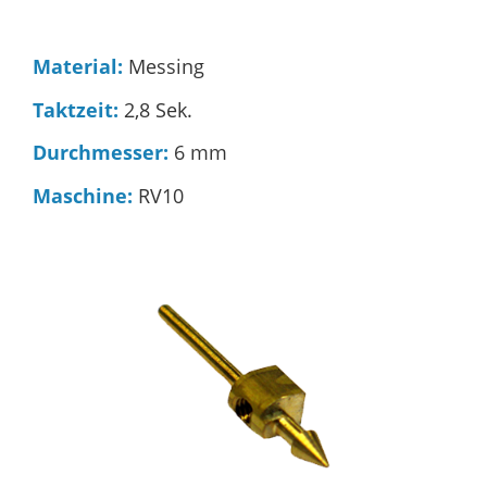
Material:
Messing
Taktzeit:
2,8 Sek.
Durchmesser:
6 mm
Maschine:
RV10