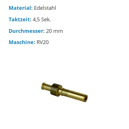
Material:
Edelstahl
Taktzeit:
4,5 Sek.
Durchmesser:
20 mm
Maschine:
RV20