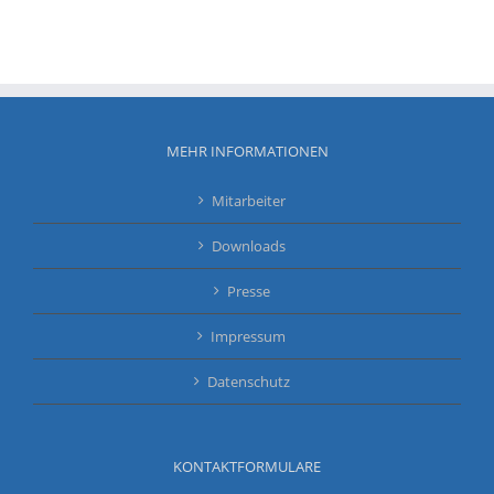
MEHR INFORMATIONEN
Mitarbeiter
Downloads
Presse
Impressum
Datenschutz
KONTAKTFORMULARE