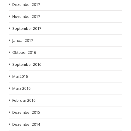
November 2017
September 2017
Januar 2017
Oktober 2016
September 2016
Mai 2016
März 2016
Februar 2016
Dezember 2015
Dezember 2014