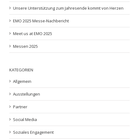
Unsere Unterstützung zum Jahresende kommt von Herzen
EMO 2025 Messe-Nachbericht
Meet us at EMO 2025
Messen 2025
KATEGORIEN
Allgemein
Ausstellungen
Partner
Social Media
Soziales Engagement