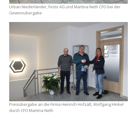
Urban Niederländer, Festo AG und Martina Neth CFO bei der
Gewinnübergabe
Preisübergabe an die Firma Heinrich Hofsäß, Wolfgang Hinkel
durch CFO Martina Neth