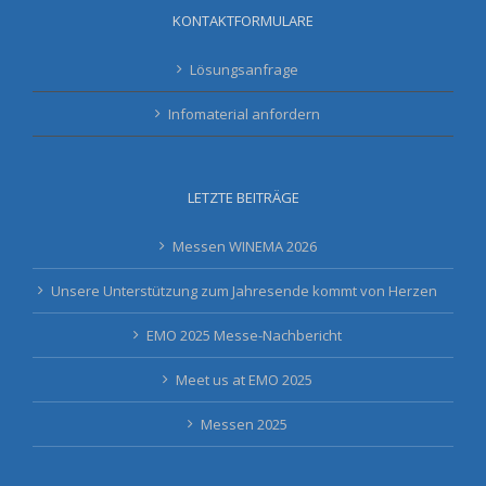
KONTAKTFORMULARE
Lösungsanfrage
Infomaterial anfordern
LETZTE BEITRÄGE
Messen WINEMA 2026
Unsere Unterstützung zum Jahresende kommt von Herzen
EMO 2025 Messe-Nachbericht
Meet us at EMO 2025
Messen 2025