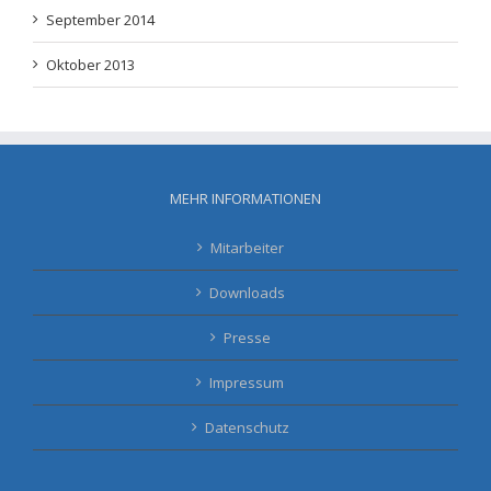
September 2014
Oktober 2013
MEHR INFORMATIONEN
Mitarbeiter
Downloads
Presse
Impressum
Datenschutz