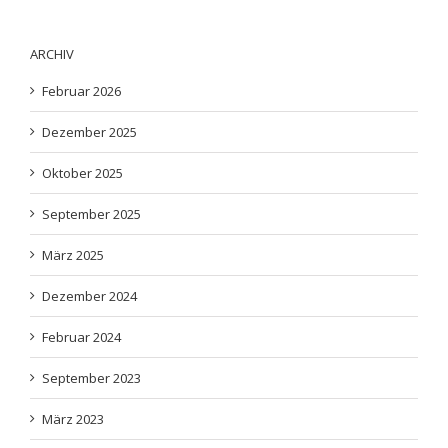
ARCHIV
Februar 2026
Dezember 2025
Oktober 2025
September 2025
März 2025
Dezember 2024
Februar 2024
September 2023
März 2023
Juli 2022