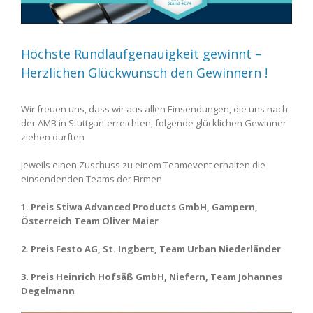
Höchste Rundlaufgenauigkeit gewinnt –
Herzlichen Glückwunsch den Gewinnern !
Wir freuen uns, dass wir aus allen Einsendungen, die uns nach
der AMB in Stuttgart erreichten, folgende glücklichen Gewinner
ziehen durften
Jeweils einen Zuschuss zu einem Teamevent erhalten die
einsendenden Teams der Firmen
1. Preis Stiwa Advanced Products GmbH, Gampern,
Österreich Team Oliver Maier
2. Preis Festo AG, St. Ingbert, Team Urban Niederländer
3. Preis Heinrich Hofsäß GmbH, Niefern, Team Johannes
Degelmann