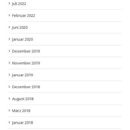
Februar 2022
Juni 2020
Januar 2020
Dezember 2019
November 2019
Januar 2019
Dezember 2018
August 2018
März 2018
Januar 2018
Dezember 2017