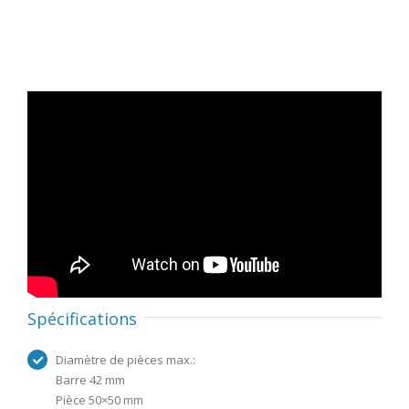
Spécifications
Diamètre de pièces max.:
Barre 42 mm
Pièce 50×50 mm