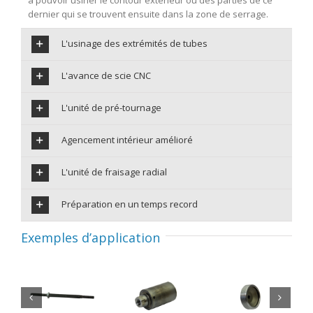
dernier qui se trouvent ensuite dans la zone de serrage.
L'usinage des extrémités de tubes
L'avance de scie CNC
L'unité de pré-tournage
Agencement intérieur amélioré
L'unité de fraisage radial
Préparation en un temps record
Exemples d’application