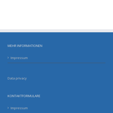
MEHR INFORMATIONEN
Impressum
Data privacy
KONTAKTFORMULARE
Impressum