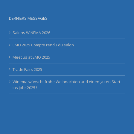
DERNIERS MESSAGES
Salons WINEMA 2026
EMO 2025 Compte rendu du salon
Meet us at EMO 2025
Trade Fairs 2025
Winema wünscht frohe Weihnachten und einen guten Start
ins Jahr 2025 !