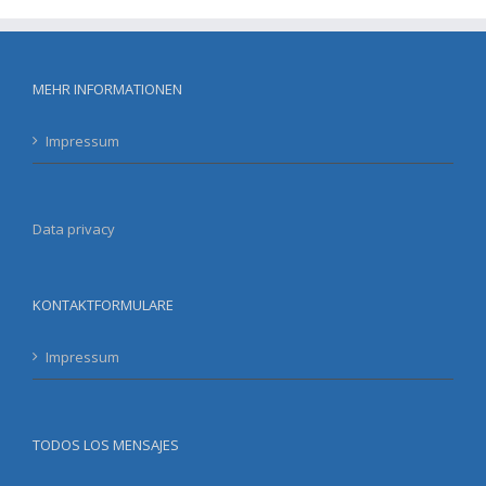
MEHR INFORMATIONEN
Impressum
Data privacy
KONTAKTFORMULARE
Impressum
TODOS LOS MENSAJES