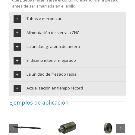
antes de ser amarrada en el anillo.
Tubos a mecanizar
Alimentación de sierra a CNC
La unidad giratoria delantera
El diseño interior mejorado
La unidad de fresado radial
Actualización en tiempo récord
Ejemplos de aplicación