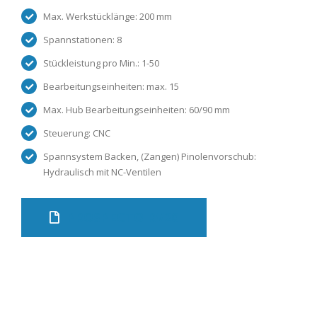
Max. Werkstücklänge: 200 mm
Spannstationen: 8
Stückleistung pro Min.: 1-50
Bearbeitungseinheiten: max. 15
Max. Hub Bearbeitungseinheiten: 60/90 mm
Steuerung: CNC
Spannsystem Backen, (Zangen) Pinolenvorschub:
Hydraulisch mit NC-Ventilen
PROSPECTO RV20