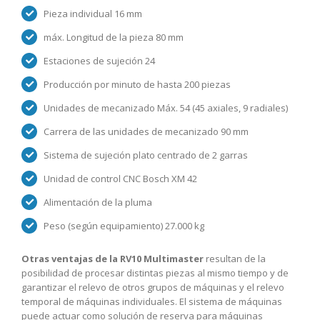
Pieza individual 16 mm
máx. Longitud de la pieza 80 mm
Estaciones de sujeción 24
Producción por minuto de hasta 200 piezas
Unidades de mecanizado Máx. 54 (45 axiales, 9 radiales)
Carrera de las unidades de mecanizado 90 mm
Sistema de sujeción plato centrado de 2 garras
Unidad de control CNC Bosch XM 42
Alimentación de la pluma
Peso (según equipamiento) 27.000 kg
Otras ventajas de la RV10 Multimaster
resultan de la
posibilidad de procesar distintas piezas al mismo tiempo y de
garantizar el relevo de otros grupos de máquinas y el relevo
temporal de máquinas individuales. El sistema de máquinas
puede actuar como solución de reserva para máquinas