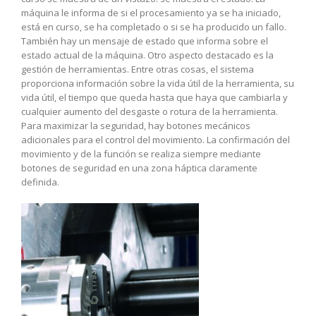
máquina le informa de si el procesamiento ya se ha iniciado,
está en curso, se ha completado o si se ha producido un fallo.
También hay un mensaje de estado que informa sobre el
estado actual de la máquina. Otro aspecto destacado es la
gestión de herramientas. Entre otras cosas, el sistema
proporciona información sobre la vida útil de la herramienta, su
vida útil, el tiempo que queda hasta que haya que cambiarla y
cualquier aumento del desgaste o rotura de la herramienta.
Para maximizar la seguridad, hay botones mecánicos
adicionales para el control del movimiento. La confirmación del
movimiento y de la función se realiza siempre mediante
botones de seguridad en una zona háptica claramente
definida.