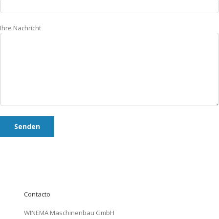
Ihre Nachricht
Contacto
WINEMA Maschinenbau GmbH