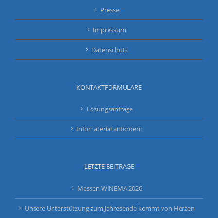
Presse
Impressum
Datenschutz
KONTAKTFORMULARE
Lösungsanfrage
Infomaterial anfordern
LETZTE BEITRÄGE
Messen WINEMA 2026
Unsere Unterstützung zum Jahresende kommt von Herzen