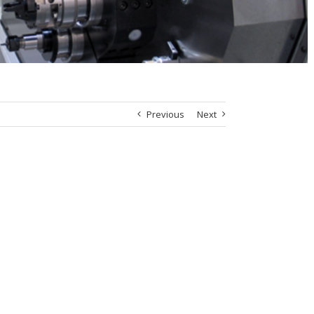
Previous
Next