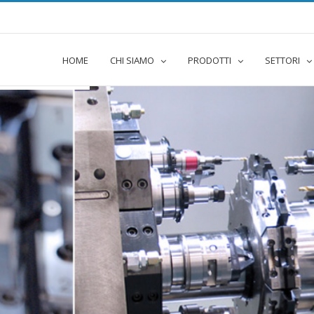
e
HOME
CHI SIAMO
PRODOTTI
SETTORI