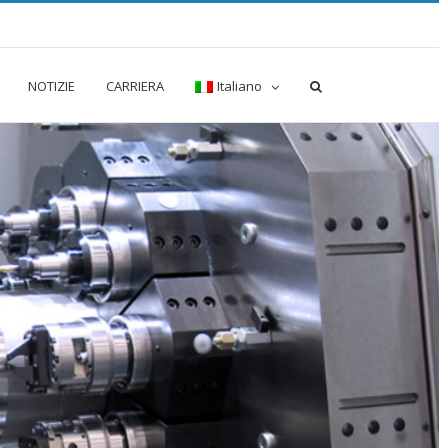
NOTIZIE
CARRIERA
Italiano