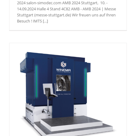
2024 salon-simodec.com AMB 2024 Stuttgart, 10. -
14.09.2024 Halle 4 Stand 4C82 AMB - AMB 2024 | Messe
Stuttgart (messe-stuttgart.de) Wir freuen uns auf Ihren
Besuch ! IMTS [...]