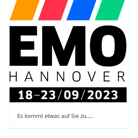
Es kommt etwas auf Sie zu…..