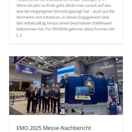
Wenn ein Jahr zu Ende geht, blickt man zurück auf das,
was die vergangenen Monate geprägt hat – auch auf die
Momente und Initiativen, in denen Engagement über
den Arbeitsalltag hinaus einen besonderen Stellenwert
bekommen hat. Für WINEMA gehören diese Formen der
[...]
EMO 2025 Messe-Nachbericht