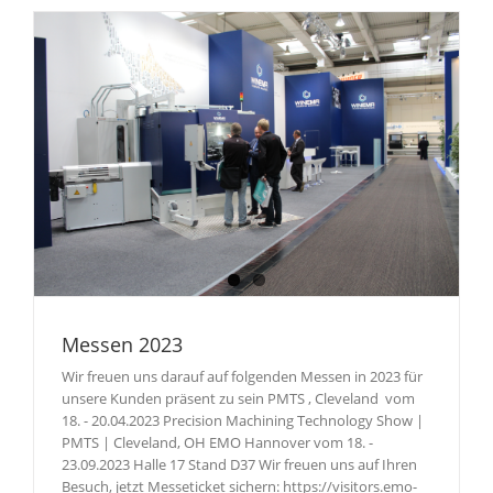
Messen 2023
Wir freuen uns darauf auf folgenden Messen in 2023 für
unsere Kunden präsent zu sein PMTS , Cleveland vom
18. - 20.04.2023 Precision Machining Technology Show |
PMTS | Cleveland, OH EMO Hannover vom 18. -
23.09.2023 Halle 17 Stand D37 Wir freuen uns auf Ihren
Besuch, jetzt Messeticket sichern: https://visitors.emo-