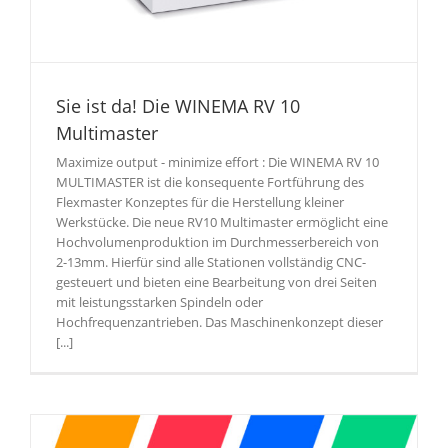
Sie ist da! Die WINEMA RV 10
Multimaster
Maximize output - minimize effort : Die WINEMA RV 10
MULTIMASTER ist die konsequente Fortführung des
Flexmaster Konzeptes für die Herstellung kleiner
Werkstücke. Die neue RV10 Multimaster ermöglicht eine
Hochvolumenproduktion im Durchmesserbereich von
2-13mm. Hierfür sind alle Stationen vollständig CNC-
gesteuert und bieten eine Bearbeitung von drei Seiten
mit leistungsstarken Spindeln oder
Hochfrequenzantrieben. Das Maschinenkonzept dieser
[...]