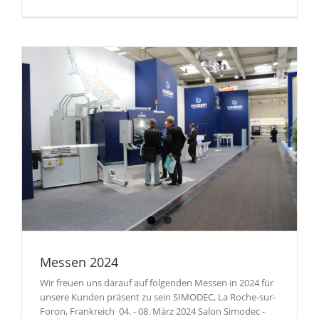
Messen 2024
Wir freuen uns darauf auf folgenden Messen in 2024 für
unsere Kunden präsent zu sein SIMODEC, La Roche-sur-
Foron, Frankreich 04. - 08. März 2024 Salon Simodec -