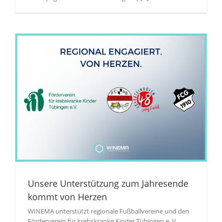
Unsere Unterstützung zum Jahresende
kommt von Herzen
WINEMA unterstützt regionale Fußballvereine und den
Förderverein für krebskranke Kinder Tübingen e. V.