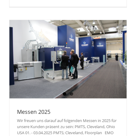
Messen 2025
Wir freuen uns darauf auf folgenden Messen in 2025 für
unsere Kunden präsent zu sein: PMTS, Cleveland, Ohio
USA 01. - 03.04.2025 PMTS; Cleveland, Floorplan EMO