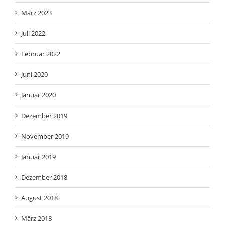
März 2023
Juli 2022
Februar 2022
Juni 2020
Januar 2020
Dezember 2019
November 2019
Januar 2019
Dezember 2018
August 2018
März 2018