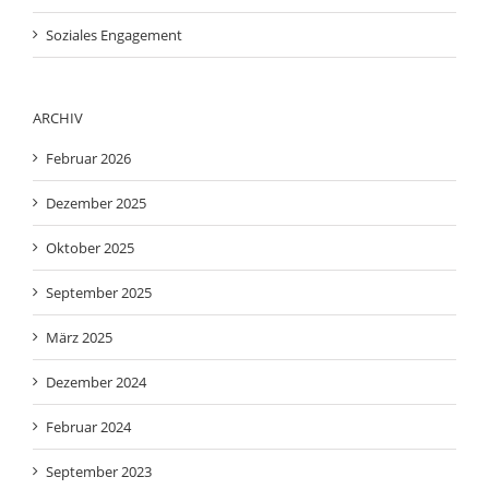
Soziales Engagement
ARCHIV
Februar 2026
Dezember 2025
Oktober 2025
September 2025
März 2025
Dezember 2024
Februar 2024
September 2023