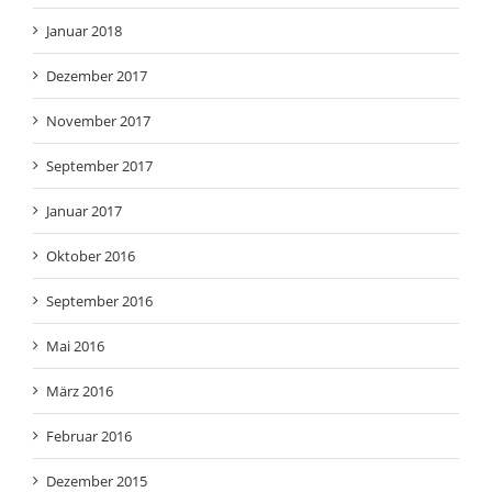
Januar 2018
Dezember 2017
November 2017
September 2017
Januar 2017
Oktober 2016
September 2016
Mai 2016
März 2016
Februar 2016
Dezember 2015