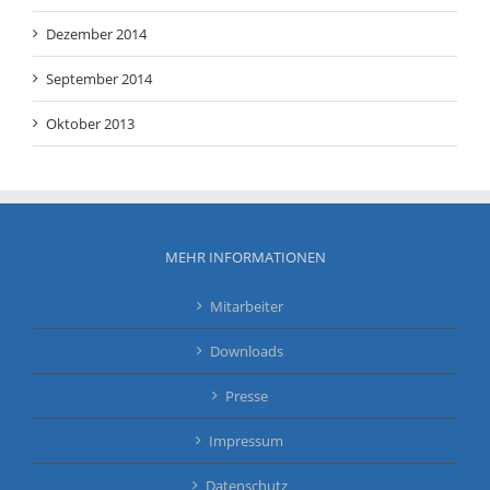
Dezember 2014
September 2014
Oktober 2013
MEHR INFORMATIONEN
Mitarbeiter
Downloads
Presse
Impressum
Datenschutz