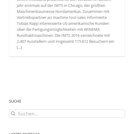
Jahr erstmals auf der IMTS in Chicago, der größten
Maschinenbaumesse Nordamerikas. Zusammen mit
Vertriebspartner aci machine tool sales informierte
Tobias Rapp interessierte US-amerikanische Kunden
über die Fertigungsmöglichkeiten mit WINEMA
Rundtaktmaschinen. Die IMTS 2016 verzeichnete mit
2.407 Ausstellern und insgesamt 115.612 Besuchern ein
[...]
SUCHE
Suche
nach: