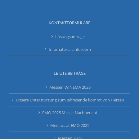
KONTAKTFORMULARE
Lösungsanfrage
Infomaterial anfordern
LETZTE BEITRÄGE
Messen WINEMA 2026
Unsere Unterstützung zum Jahresende kommt von Herzen
EMO 2025 Messe-Nachbericht
Meet us at EMO 2025
Messen 2025