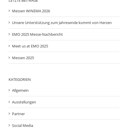
LETZTE BEITRÄGE
Messen WINEMA 2026
Unsere Unterstützung zum Jahresende kommt von Herzen
EMO 2025 Messe-Nachbericht
Meet us at EMO 2025
Messen 2025
KATEGORIEN
Allgemein
Ausstellungen
Partner
Social Media