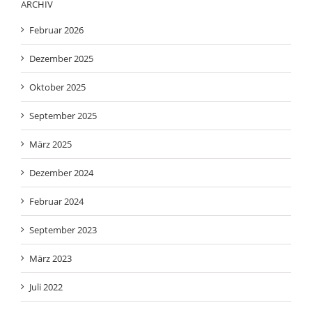
Februar 2026
Dezember 2025
Oktober 2025
September 2025
März 2025
Dezember 2024
Februar 2024
September 2023
März 2023
Juli 2022
Februar 2022