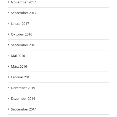
September 2017
Januar 2017
Oktober 2016
September 2016
Mai 2016
März 2016
Februar 2016
Dezember 2015
Dezember 2014
September 2014
Oktober 2013