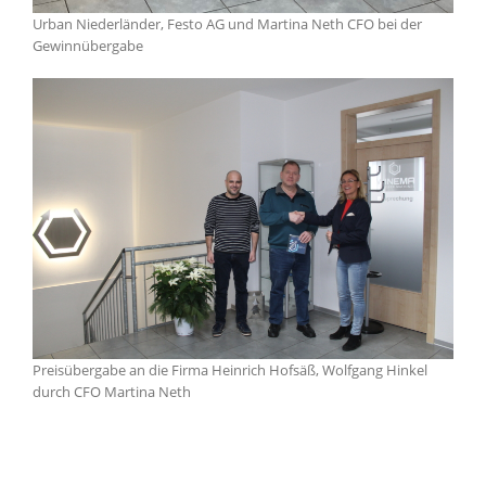
Urban Niederländer, Festo AG und Martina Neth CFO bei der
Gewinnübergabe
Preisübergabe an die Firma Heinrich Hofsäß, Wolfgang Hinkel
durch CFO Martina Neth