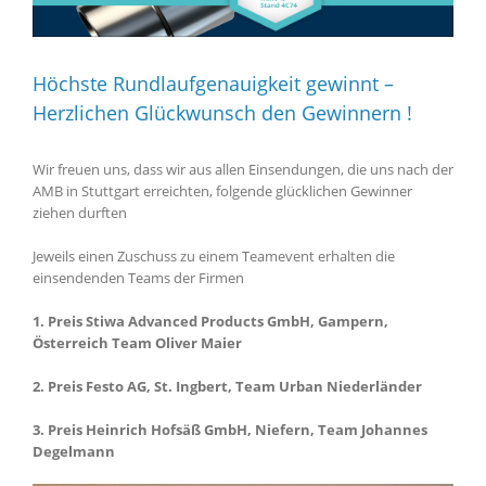
Höchste Rundlaufgenauigkeit gewinnt –
Herzlichen Glückwunsch den Gewinnern !
Wir freuen uns, dass wir aus allen Einsendungen, die uns nach der
AMB in Stuttgart erreichten, folgende glücklichen Gewinner
ziehen durften
Jeweils einen Zuschuss zu einem Teamevent erhalten die
einsendenden Teams der Firmen
1. Preis Stiwa Advanced Products GmbH, Gampern,
Österreich Team Oliver Maier
2. Preis Festo AG, St. Ingbert, Team Urban Niederländer
3. Preis Heinrich Hofsäß GmbH, Niefern, Team Johannes
Degelmann