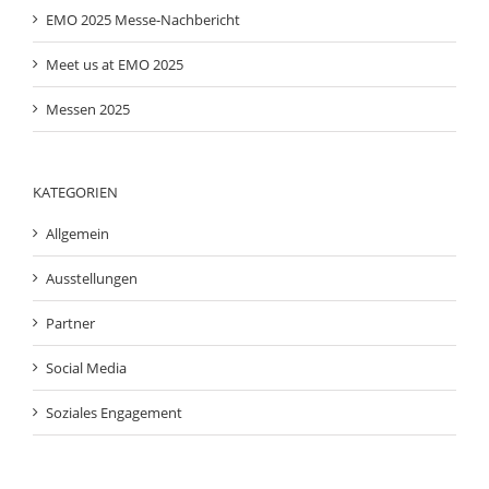
EMO 2025 Messe-Nachbericht
Meet us at EMO 2025
Messen 2025
KATEGORIEN
Allgemein
Ausstellungen
Partner
Social Media
Soziales Engagement
ARCHIV