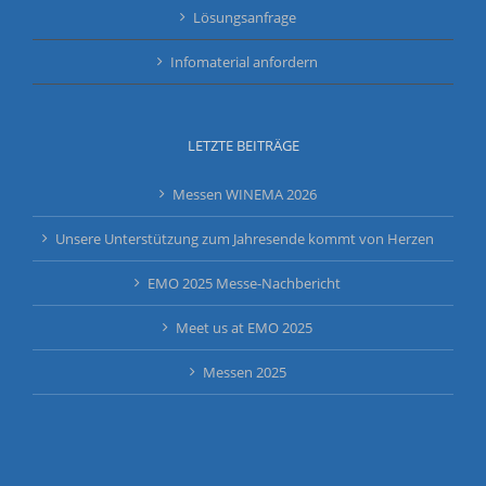
Lösungsanfrage
Infomaterial anfordern
LETZTE BEITRÄGE
Messen WINEMA 2026
Unsere Unterstützung zum Jahresende kommt von Herzen
EMO 2025 Messe-Nachbericht
Meet us at EMO 2025
Messen 2025