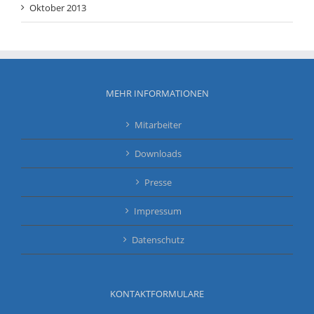
MEHR INFORMATIONEN
Mitarbeiter
Downloads
Presse
Impressum
Datenschutz
KONTAKTFORMULARE