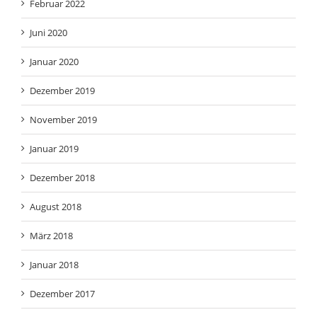
Juni 2020
Januar 2020
Dezember 2019
November 2019
Januar 2019
Dezember 2018
August 2018
März 2018
Januar 2018
Dezember 2017
November 2017