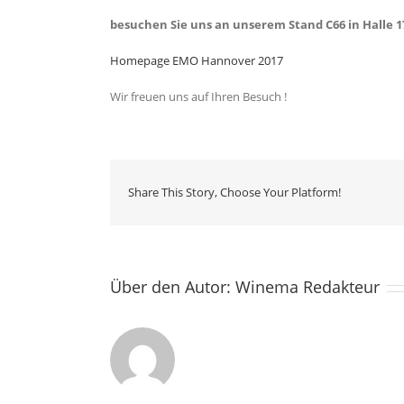
besuchen Sie uns an unserem Stand C66 in Halle 1
Homepage EMO Hannover 2017
Wir freuen uns auf Ihren Besuch !
Share This Story, Choose Your Platform!
Über den Autor:
Winema Redakteur