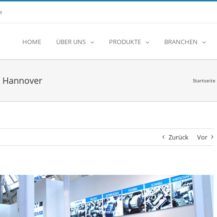
e
HOME
ÜBER UNS
PRODUKTE
BRANCHEN
 Hannover
Startseite
Zurück
Vor