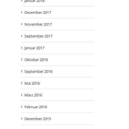
Januar 2018
Dezember 2017
November 2017
September 2017
Januar 2017
Oktober 2016
September 2016
Mai 2016
März 2016
Februar 2016
Dezember 2015