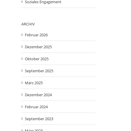
Soziales Engagement
ARCHIV
Februar 2026
Dezember 2025
Oktober 2025
-
ail
September 2025
März 2025
Dezember 2024
Februar 2024
September 2023
März 2023