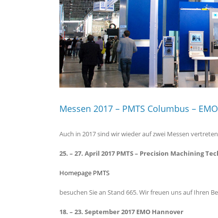
Messen 2017 – PMTS Columbus – EMO
Auch in 2017 sind wir wieder auf zwei Messen vertreten
25. – 27. April 2017 PMTS – Precision Machining T
Homepage PMTS
besuchen Sie an Stand 665. Wir freuen uns auf Ihren Be
18. – 23. September 2017 EMO Hannover