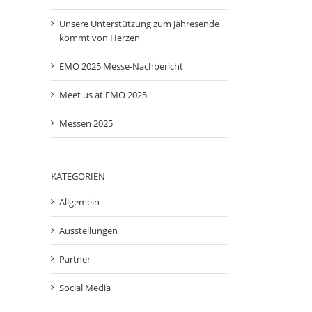
Unsere Unterstützung zum Jahresende
kommt von Herzen
EMO 2025 Messe-Nachbericht
Meet us at EMO 2025
Messen 2025
KATEGORIEN
Allgemein
Ausstellungen
Partner
Social Media